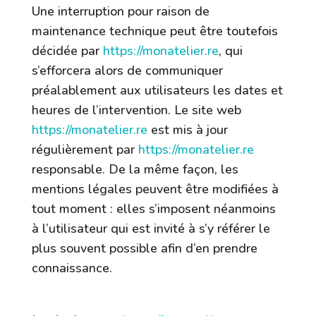
Une interruption pour raison de
maintenance technique peut être toutefois
décidée par
https://monatelier.re
, qui
s’efforcera alors de communiquer
préalablement aux utilisateurs les dates et
heures de l’intervention. Le site web
https://monatelier.re
est mis à jour
régulièrement par
https://monatelier.re
responsable. De la même façon, les
mentions légales peuvent être modifiées à
tout moment : elles s’imposent néanmoins
à l’utilisateur qui est invité à s’y référer le
plus souvent possible afin d’en prendre
connaissance.
3. Description des services fournis.