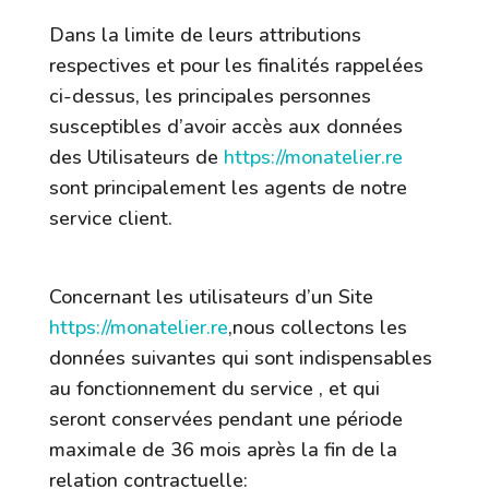
Dans la limite de leurs attributions
respectives et pour les finalités rappelées
ci-dessus, les principales personnes
susceptibles d’avoir accès aux données
des Utilisateurs de
https://monatelier.re
sont principalement les agents de notre
service client.
7.5 Types de données collectées
Concernant les utilisateurs d’un Site
https://monatelier.re
,nous collectons les
données suivantes qui sont indispensables
au fonctionnement du service , et qui
seront conservées pendant une période
maximale de
36
mois après la fin de la
relation contractuelle: