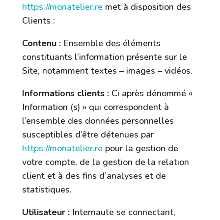
https://monatelier.re
met à disposition des
Clients :
Contenu :
Ensemble des éléments
constituants l’information présente sur le
Site, notamment textes – images – vidéos.
Informations clients :
Ci après dénommé «
Information (s) » qui correspondent à
l’ensemble des données personnelles
susceptibles d’être détenues par
https://monatelier.re
pour la gestion de
votre compte, de la gestion de la relation
client et à des fins d’analyses et de
statistiques.
Utilisateur :
Internaute se connectant,