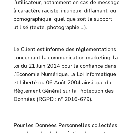
l’utilisateur, notamment en cas de message
à caractère raciste, injurieux, diffamant, ou
pornographique, quel que soit le support
utilisé (texte, photographie …).
7. Gestion des données personnelles.
Le Client est informé des réglementations
concernant la communication marketing, la
loi du 21 Juin 2014 pour la confiance dans
l’Economie Numérique, la Loi Informatique
et Liberté du 06 Août 2004 ainsi que du
Règlement Général sur la Protection des
Données (RGPD : n° 2016-679).
7.1 Responsables de la collecte des
données personnelles
Pour les Données Personnelles collectées