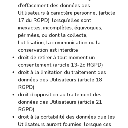
d’effacement des données des
Utilisateurs à caractère personnel (article
17 du RGPD), lorsqu’elles sont
inexactes, incomplètes, équivoques,
périmées, ou dont la collecte,
l’utilisation, la communication ou la
conservation est interdite
droit de retirer à tout moment un
consentement (article 13-2c RGPD)
droit à la limitation du traitement des
données des Utilisateurs (article 18
RGPD)
droit d’opposition au traitement des
données des Utilisateurs (article 21
RGPD)
droit à la portabilité des données que les
Utilisateurs auront fournies, lorsque ces