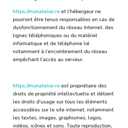
https://monatelier.re
et l’hébergeur ne
pourront être tenus responsables en cas de
dysfonctionnement du réseau Internet, des
lignes téléphoniques ou du matériel
informatique et de téléphonie lié
notamment à l’encombrement du réseau
empêchant l’accès au serveur.
5. Propriété intellectuelle et
contrefaçons.
https://monatelier.re
est propriétaire des
droits de propriété intellectuelle et détient
les droits d’usage sur tous les éléments
accessibles sur le site internet, notamment
les textes, images, graphismes, logos,
vidéos, icônes et sons. Toute reproduction,