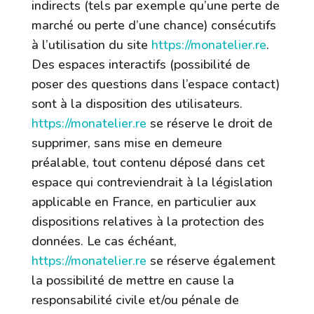
indirects (tels par exemple qu’une perte de
marché ou perte d’une chance) consécutifs
à l’utilisation du site
https://monatelier.re
.
Des espaces interactifs (possibilité de
poser des questions dans l’espace contact)
sont à la disposition des utilisateurs.
https://monatelier.re
se réserve le droit de
supprimer, sans mise en demeure
préalable, tout contenu déposé dans cet
espace qui contreviendrait à la législation
applicable en France, en particulier aux
dispositions relatives à la protection des
données. Le cas échéant,
https://monatelier.re
se réserve également
la possibilité de mettre en cause la
responsabilité civile et/ou pénale de