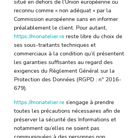
situé en dehors de l’Union européenne ou
reconnu comme « non adéquat » par la
Commission européenne sans en informer
préalablement le client. Pour autant,
https://monatelier.re
reste libre du choix de
ses sous-traitants techniques et
commerciaux à la condition qu’il présentent
les garanties suffisantes au regard des
exigences du Règlement Général sur la
Protection des Données (RGPD : n° 2016-
679).
https://monatelier.re
s’engage à prendre
toutes les précautions nécessaires afin de
préserver la sécurité des Informations et
notamment qu’elles ne soient pas
communiquées à des personnes non