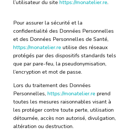
l’utilisateur du site
https://monatelier.re
.
Sécurité
Pour assurer la sécurité et la
confidentialité des Données Personnelles
et des Données Personnelles de Santé,
https://monatelier.re
utilise des réseaux
protégés par des dispositifs standards tels
que par pare-feu, la pseudonymisation,
l’encryption et mot de passe.
Lors du traitement des Données
Personnelles,
https://monatelier.re
prend
toutes les mesures raisonnables visant à
les protéger contre toute perte, utilisation
détournée, accès non autorisé, divulgation,
altération ou destruction.