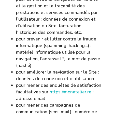
et la gestion et la traçabilité des
prestations et services commandés par
l’utilisateur : données de connexion et
d’utilisation du Site, facturation,
historique des commandes, etc.
pour prévenir et lutter contre la fraude
informatique (spamming, hacking…) :
matériel informatique utilisé pour la
navigation, l’adresse IP, le mot de passe
(hashé)
pour améliorer la navigation sur le Site :
données de connexion et d’utilisation
pour mener des enquêtes de satisfaction
facultatives sur
https://monatelier.re
:
adresse email
pour mener des campagnes de
communication (sms, mail) : numéro de