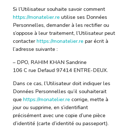
Si l’Utilisateur souhaite savoir comment
https://monatelier.re
utilise ses Données
Personnelles, demander à les rectifier ou
s’oppose à leur traitement, l’Utilisateur peut
contacter
https://monatelier.re
par écrit à
l’adresse suivante :
– DPO,
RAHIM KHAN Sandrine
106 C rue Defaud 97414 ENTRE-DEUX.
Dans ce cas, l’Utilisateur doit indiquer les
Données Personnelles qu’il souhaiterait
que
https://monatelier.re
corrige, mette à
jour ou supprime, en s’identifiant
précisément avec une copie d’une pièce
d’identité (carte d’identité ou passeport).