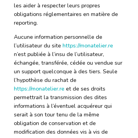
les aider à respecter leurs propres
obligations réglementaires en matière de
reporting.
Aucune information personnelle de
l’utilisateur du site
https://monatelier.re
n’est publiée à l’insu de l’utilisateur,
échangée, transférée, cédée ou vendue sur
un support quelconque à des tiers. Seule
l’hypothèse du rachat de
https://monatelier.re
et de ses droits
permettrait la transmission des dites
informations à l’éventuel acquéreur qui
serait à son tour tenu de la même
obligation de conservation et de
modification des données vis à vis de