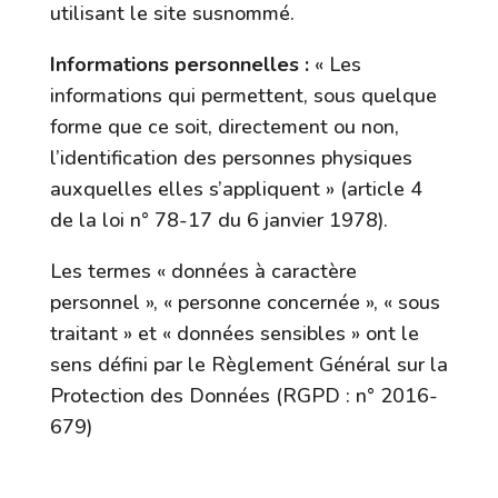
utilisant le site susnommé.
Informations personnelles :
« Les
informations qui permettent, sous quelque
forme que ce soit, directement ou non,
l’identification des personnes physiques
auxquelles elles s’appliquent » (article 4
de la loi n° 78-17 du 6 janvier 1978).
Les termes « données à caractère
personnel », « personne concernée », « sous
traitant » et « données sensibles » ont le
sens défini par le Règlement Général sur la
Protection des Données (RGPD : n° 2016-
679)
1. Présentation du site internet.