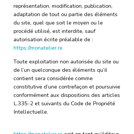
représentation, modification, publication,
adaptation de tout ou partie des éléments
du site, quel que soit le moyen ou le
procédé utilisé, est interdite, sauf
autorisation écrite préalable de :
https://monatelier.re
Toute exploitation non autorisée du site ou
de l’un quelconque des éléments qu’il
contient sera considérée comme
constitutive d’une contrefaçon et poursuivie
conformément aux dispositions des articles
L.335-2 et suivants du Code de Propriété
Intellectuelle.
6. Limitations de responsabilité.