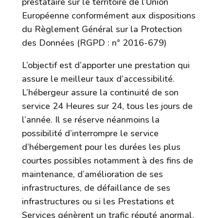
prestataire sur le territoire de l’Union
Européenne conformément aux dispositions
du Règlement Général sur la Protection
des Données (RGPD : n° 2016-679)
L’objectif est d’apporter une prestation qui
assure le meilleur taux d’accessibilité.
L’hébergeur assure la continuité de son
service 24 Heures sur 24, tous les jours de
l’année. Il se réserve néanmoins la
possibilité d’interrompre le service
d’hébergement pour les durées les plus
courtes possibles notamment à des fins de
maintenance, d’amélioration de ses
infrastructures, de défaillance de ses
infrastructures ou si les Prestations et
Services génèrent un trafic réputé anormal.