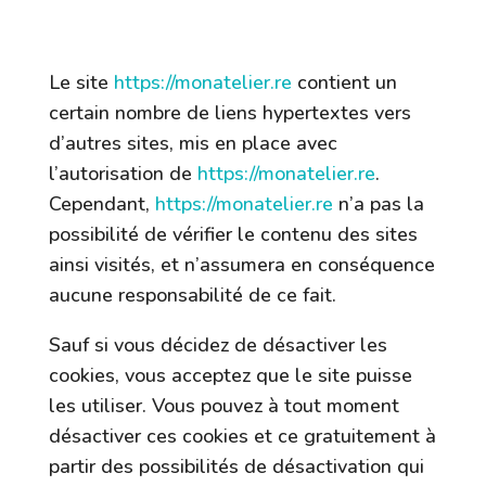
9. Liens hypertextes « cookies » et
balises (“tags”) internet
Le site
https://monatelier.re
contient un
certain nombre de liens hypertextes vers
d’autres sites, mis en place avec
l’autorisation de
https://monatelier.re
.
Cependant,
https://monatelier.re
n’a pas la
possibilité de vérifier le contenu des sites
ainsi visités, et n’assumera en conséquence
aucune responsabilité de ce fait.
Sauf si vous décidez de désactiver les
cookies, vous acceptez que le site puisse
les utiliser. Vous pouvez à tout moment
désactiver ces cookies et ce gratuitement à
partir des possibilités de désactivation qui