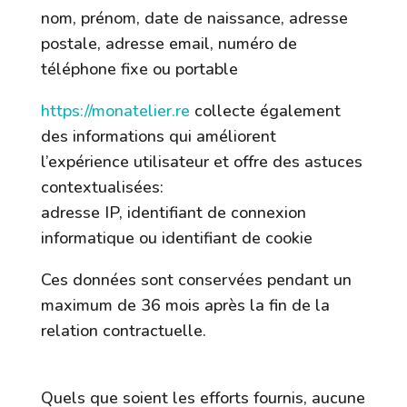
nom, prénom, date de naissance, adresse
postale, adresse email, numéro de
téléphone fixe ou portable
https://monatelier.re
collecte également
des informations qui améliorent
l’expérience utilisateur et offre des astuces
contextualisées:
adresse IP, identifiant de connexion
informatique ou identifiant de cookie
Ces données sont conservées pendant un
maximum de
36
mois après la fin de la
relation contractuelle.
8. Notification d’incident.
Quels que soient les efforts fournis, aucune