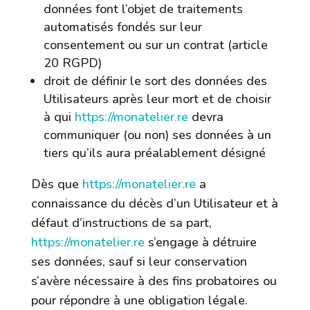
données font l’objet de traitements
automatisés fondés sur leur
consentement ou sur un contrat (article
20 RGPD)
droit de définir le sort des données des
Utilisateurs après leur mort et de choisir
à qui
https://monatelier.re
devra
communiquer (ou non) ses données à un
tiers qu’ils aura préalablement désigné
Dès que
https://monatelier.re
a
connaissance du décès d’un Utilisateur et à
défaut d’instructions de sa part,
https://monatelier.re
s’engage à détruire
ses données, sauf si leur conservation
s’avère nécessaire à des fins probatoires ou
pour répondre à une obligation légale.