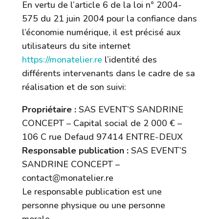
En vertu de l’article 6 de la loi n° 2004-
575 du 21 juin 2004 pour la confiance dans
l’économie numérique, il est précisé aux
utilisateurs du site internet
https://monatelier.re
l’identité des
différents intervenants dans le cadre de sa
réalisation et de son suivi:
Propriétaire :
SAS EVENT’S SANDRINE
CONCEPT – Capital social de 2 000 € –
106 C rue Defaud 97414 ENTRE-DEUX
Responsable publication :
SAS EVENT’S
SANDRINE CONCEPT –
contact@monatelier.re
Le responsable publication est une
personne physique ou une personne