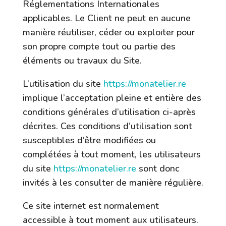
Réglementations Internationales
applicables. Le Client ne peut en aucune
manière réutiliser, céder ou exploiter pour
son propre compte tout ou partie des
éléments ou travaux du Site.
L’utilisation du site
https://monatelier.re
implique l’acceptation pleine et entière des
conditions générales d’utilisation ci-après
décrites. Ces conditions d’utilisation sont
susceptibles d’être modifiées ou
complétées à tout moment, les utilisateurs
du site
https://monatelier.re
sont donc
invités à les consulter de manière régulière.
Ce site internet est normalement
accessible à tout moment aux utilisateurs.