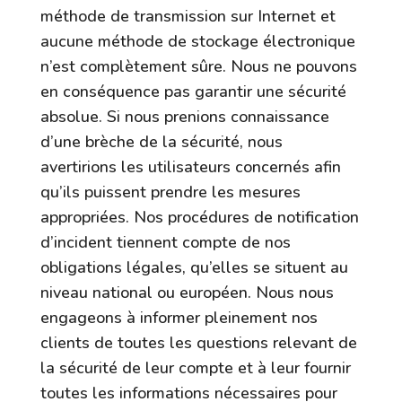
méthode de transmission sur Internet et
aucune méthode de stockage électronique
n’est complètement sûre. Nous ne pouvons
en conséquence pas garantir une sécurité
absolue. Si nous prenions connaissance
d’une brèche de la sécurité, nous
avertirions les utilisateurs concernés afin
qu’ils puissent prendre les mesures
appropriées. Nos procédures de notification
d’incident tiennent compte de nos
obligations légales, qu’elles se situent au
niveau national ou européen. Nous nous
engageons à informer pleinement nos
clients de toutes les questions relevant de
la sécurité de leur compte et à leur fournir
toutes les informations nécessaires pour