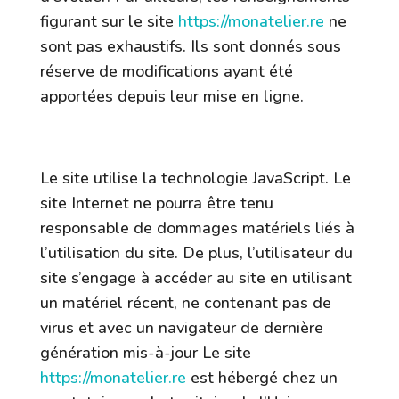
figurant sur le site
https://monatelier.re
ne
sont pas exhaustifs. Ils sont donnés sous
réserve de modifications ayant été
apportées depuis leur mise en ligne.
4. Limitations contractuelles sur les
données techniques.
Le site utilise la technologie JavaScript. Le
site Internet ne pourra être tenu
responsable de dommages matériels liés à
l’utilisation du site. De plus, l’utilisateur du
site s’engage à accéder au site en utilisant
un matériel récent, ne contenant pas de
virus et avec un navigateur de dernière
génération mis-à-jour Le site
https://monatelier.re
est hébergé chez un