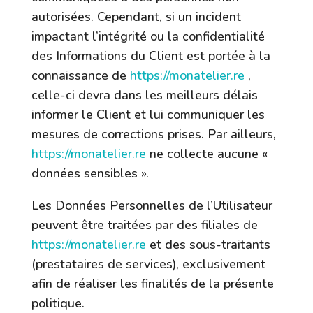
autorisées. Cependant, si un incident
impactant l’intégrité ou la confidentialité
des Informations du Client est portée à la
connaissance de
https://monatelier.re
,
celle-ci devra dans les meilleurs délais
informer le Client et lui communiquer les
mesures de corrections prises. Par ailleurs,
https://monatelier.re
ne collecte aucune «
données sensibles ».
Les Données Personnelles de l’Utilisateur
peuvent être traitées par des filiales de
https://monatelier.re
et des sous-traitants
(prestataires de services), exclusivement
afin de réaliser les finalités de la présente
politique.