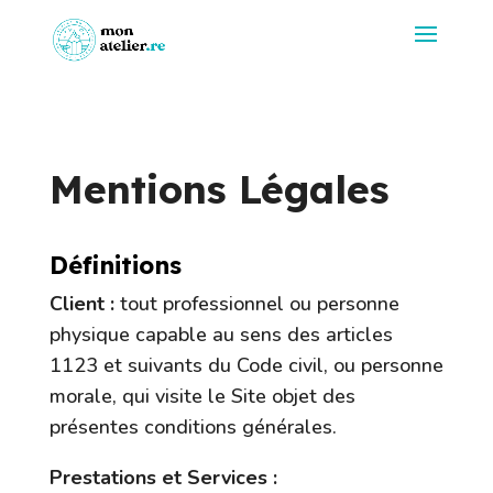
Mentions Légales
Définitions
Client :
tout professionnel ou personne
physique capable au sens des articles
1123 et suivants du Code civil, ou personne
morale, qui visite le Site objet des
présentes conditions générales.
Prestations et Services :