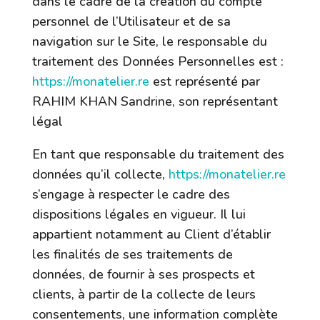
dans le cadre de la création du compte
personnel de l’Utilisateur et de sa
navigation sur le Site, le responsable du
traitement des Données Personnelles est :
https://monatelier.re
est représenté par
RAHIM KHAN Sandrine
, son représentant
légal
En tant que responsable du traitement des
données qu’il collecte,
https://monatelier.re
s’engage à respecter le cadre des
dispositions légales en vigueur. Il lui
appartient notamment au Client d’établir
les finalités de ses traitements de
données, de fournir à ses prospects et
clients, à partir de la collecte de leurs
consentements, une information complète