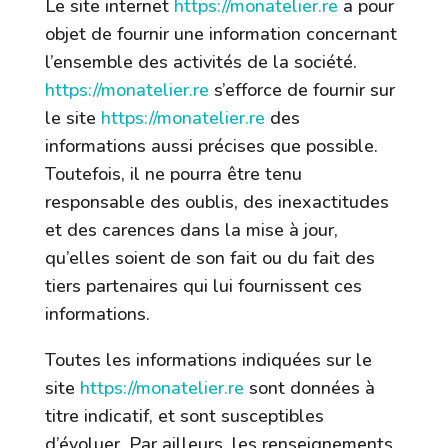
Le site internet
https://monatelier.re
a pour
objet de fournir une information concernant
l’ensemble des activités de la société.
https://monatelier.re
s’efforce de fournir sur
le site
https://monatelier.re
des
informations aussi précises que possible.
Toutefois, il ne pourra être tenu
responsable des oublis, des inexactitudes
et des carences dans la mise à jour,
qu’elles soient de son fait ou du fait des
tiers partenaires qui lui fournissent ces
informations.
Toutes les informations indiquées sur le
site
https://monatelier.re
sont données à
titre indicatif, et sont susceptibles
d’évoluer. Par ailleurs, les renseignements