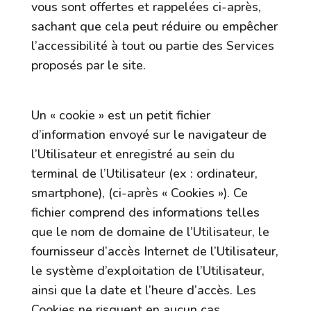
vous sont offertes et rappelées ci-après,
sachant que cela peut réduire ou empêcher
l’accessibilité à tout ou partie des Services
proposés par le site.
9.1. « COOKIES »
Un « cookie » est un petit fichier
d’information envoyé sur le navigateur de
l’Utilisateur et enregistré au sein du
terminal de l’Utilisateur (ex : ordinateur,
smartphone), (ci-après « Cookies »). Ce
fichier comprend des informations telles
que le nom de domaine de l’Utilisateur, le
fournisseur d’accès Internet de l’Utilisateur,
le système d’exploitation de l’Utilisateur,
ainsi que la date et l’heure d’accès. Les
Cookies ne risquent en aucun cas